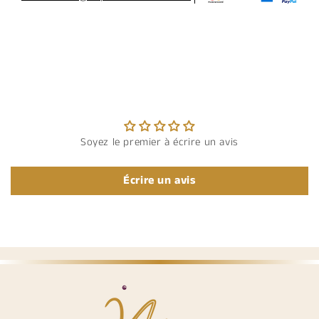
Soyez le premier à écrire un avis
Écrire un avis