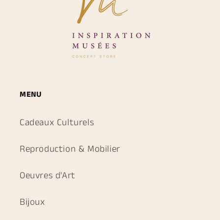
MENU
Cadeaux Culturels
Reproduction & Mobilier
Oeuvres d'Art
Bijoux