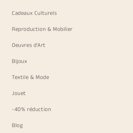
Cadeaux Culturels
Reproduction & Mobilier
Oeuvres d'Art
Bijoux
Textile & Mode
Jouet
-40% réduction
Blog